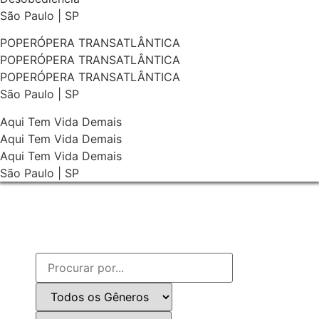
São Paulo | SP
POPERÓPERA TRANSATLÂNTICA
POPERÓPERA TRANSATLÂNTICA
POPERÓPERA TRANSATLÂNTICA
São Paulo | SP
Aqui Tem Vida Demais
Aqui Tem Vida Demais
Aqui Tem Vida Demais
São Paulo | SP