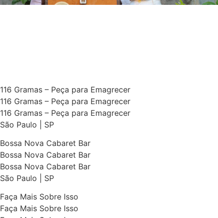
116 Gramas – Peça para Emagrecer
116 Gramas – Peça para Emagrecer
116 Gramas – Peça para Emagrecer
São Paulo | SP
Bossa Nova Cabaret Bar
Bossa Nova Cabaret Bar
Bossa Nova Cabaret Bar
São Paulo | SP
Faça Mais Sobre Isso
Faça Mais Sobre Isso