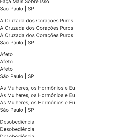
Faça Mais Sobre Isso
São Paulo | SP
A Cruzada dos Corações Puros
A Cruzada dos Corações Puros
A Cruzada dos Corações Puros
São Paulo | SP
Afeto
Afeto
Afeto
São Paulo | SP
As Mulheres, os Hormônios e Eu
As Mulheres, os Hormônios e Eu
As Mulheres, os Hormônios e Eu
São Paulo | SP
Desobediência
Desobediência
Desobediência