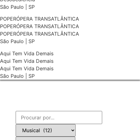
São Paulo | SP
POPERÓPERA TRANSATLÂNTICA
POPERÓPERA TRANSATLÂNTICA
POPERÓPERA TRANSATLÂNTICA
São Paulo | SP
Aqui Tem Vida Demais
Aqui Tem Vida Demais
Aqui Tem Vida Demais
São Paulo | SP