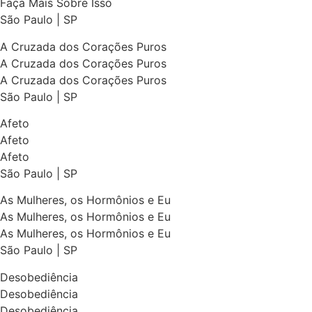
Faça Mais Sobre Isso
São Paulo | SP
A Cruzada dos Corações Puros
A Cruzada dos Corações Puros
A Cruzada dos Corações Puros
São Paulo | SP
Afeto
Afeto
Afeto
São Paulo | SP
As Mulheres, os Hormônios e Eu
As Mulheres, os Hormônios e Eu
As Mulheres, os Hormônios e Eu
São Paulo | SP
Desobediência
Desobediência
Desobediência