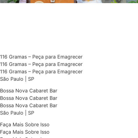
116 Gramas – Peça para Emagrecer
116 Gramas – Peça para Emagrecer
116 Gramas – Peça para Emagrecer
São Paulo | SP
Bossa Nova Cabaret Bar
Bossa Nova Cabaret Bar
Bossa Nova Cabaret Bar
São Paulo | SP
Faça Mais Sobre Isso
Faça Mais Sobre Isso