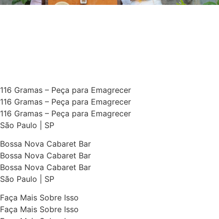
116 Gramas – Peça para Emagrecer
116 Gramas – Peça para Emagrecer
116 Gramas – Peça para Emagrecer
São Paulo | SP
Bossa Nova Cabaret Bar
Bossa Nova Cabaret Bar
Bossa Nova Cabaret Bar
São Paulo | SP
Faça Mais Sobre Isso
Faça Mais Sobre Isso