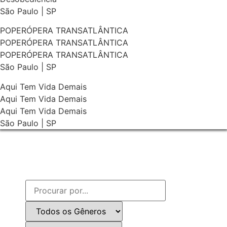
São Paulo | SP
POPERÓPERA TRANSATLÂNTICA
POPERÓPERA TRANSATLÂNTICA
POPERÓPERA TRANSATLÂNTICA
São Paulo | SP
Aqui Tem Vida Demais
Aqui Tem Vida Demais
Aqui Tem Vida Demais
São Paulo | SP