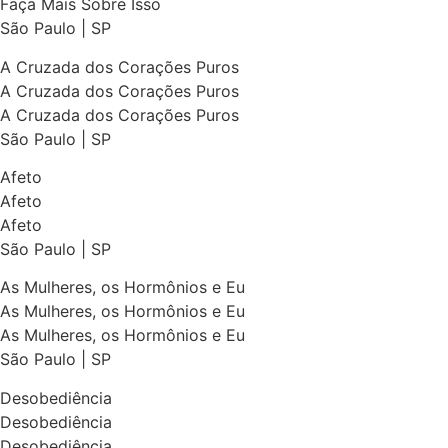
Faça Mais Sobre Isso
São Paulo | SP
A Cruzada dos Corações Puros
A Cruzada dos Corações Puros
A Cruzada dos Corações Puros
São Paulo | SP
Afeto
Afeto
Afeto
São Paulo | SP
As Mulheres, os Hormônios e Eu
As Mulheres, os Hormônios e Eu
As Mulheres, os Hormônios e Eu
São Paulo | SP
Desobediência
Desobediência
Desobediência