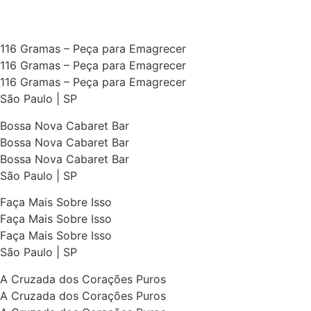
116 Gramas – Peça para Emagrecer
116 Gramas – Peça para Emagrecer
116 Gramas – Peça para Emagrecer
São Paulo | SP
Bossa Nova Cabaret Bar
Bossa Nova Cabaret Bar
Bossa Nova Cabaret Bar
São Paulo | SP
Faça Mais Sobre Isso
Faça Mais Sobre Isso
Faça Mais Sobre Isso
São Paulo | SP
A Cruzada dos Corações Puros
A Cruzada dos Corações Puros