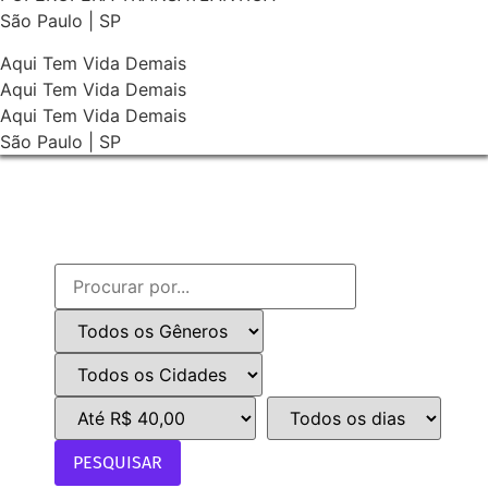
São Paulo | SP
Aqui Tem Vida Demais
Aqui Tem Vida Demais
Aqui Tem Vida Demais
São Paulo | SP