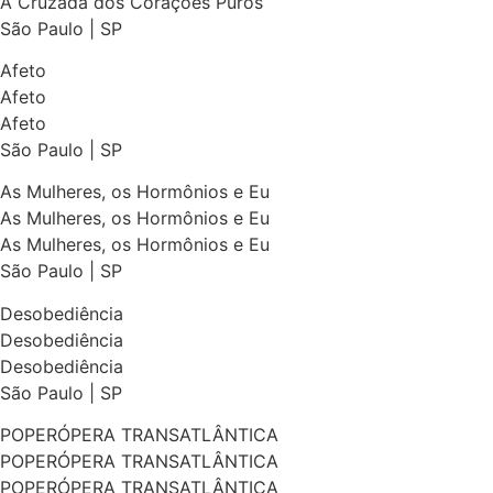
A Cruzada dos Corações Puros
São Paulo | SP
Afeto
Afeto
Afeto
São Paulo | SP
As Mulheres, os Hormônios e Eu
As Mulheres, os Hormônios e Eu
As Mulheres, os Hormônios e Eu
São Paulo | SP
Desobediência
Desobediência
Desobediência
São Paulo | SP
POPERÓPERA TRANSATLÂNTICA
POPERÓPERA TRANSATLÂNTICA
POPERÓPERA TRANSATLÂNTICA