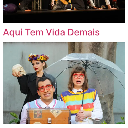
Aqui Tem Vida Demais