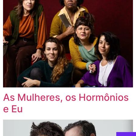
As Mulheres, os Hormônios
e Eu