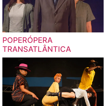
POPERÓPERA
TRANSATLÂNTICA