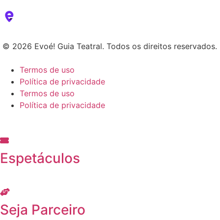
© 2026 Evoé! Guia Teatral. Todos os direitos reservados.
Termos de uso
Política de privacidade
Termos de uso
Política de privacidade
Espetáculos
Seja Parceiro