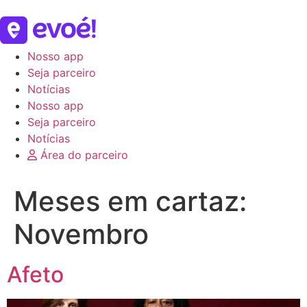
Nosso app
Seja parceiro
Notícias
Nosso app
Seja parceiro
Notícias
Área do parceiro
Meses em cartaz:
Novembro
Afeto