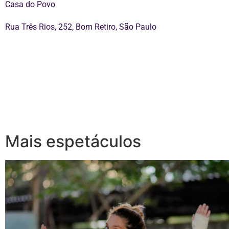
Casa do Povo
Rua Três Rios, 252, Bom Retiro, São Paulo
Mais espetáculos