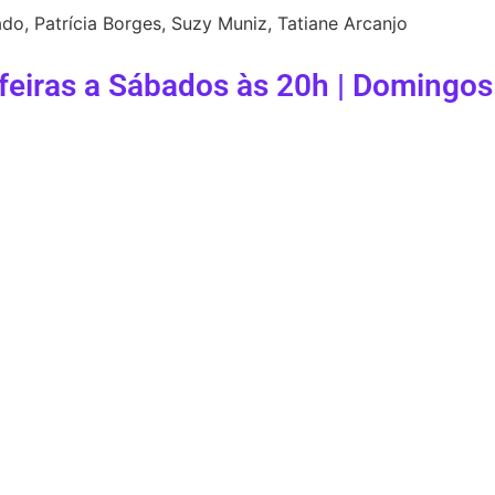
rado, Patrícia Borges, Suzy Muniz, Tatiane Arcanjo
-feiras a Sábados às 20h | Domingos