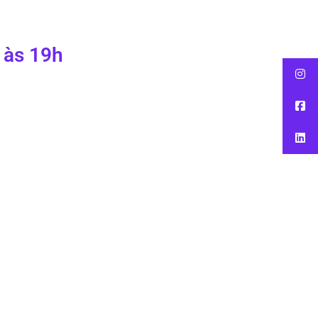
 às 19h